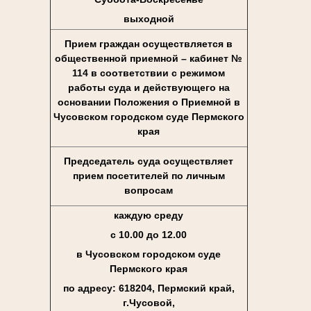
выходной
Прием граждан осуществляется в
общественной приемной – кабинет №
114 в соответствии с режимом
работы суда и действующего на
основании Положения о Приемной в
Чусовском городском суде Пермского
края
Председатель суда осуществляет
прием посетителей по личным
вопросам
каждую среду
с 10.00 до 12.00
в Чусовском городском суде
Пермского края
по адресу: 618204, Пермский край,
г.Чусовой,