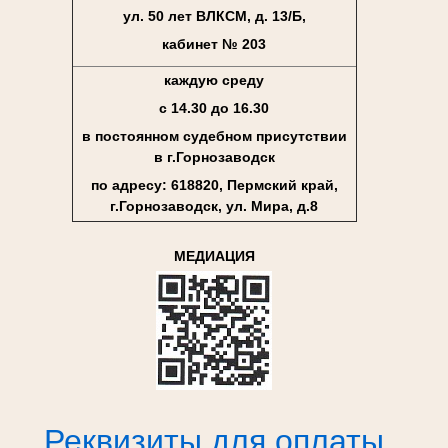
ул. 50 лет ВЛКСМ, д. 13/Б,
кабинет № 203
каждую среду
с 14.30 до 16.30
в постоянном судебном присутствии
в г.Горнозаводск
по адресу: 618820, Пермский край,
г.Горнозаводск, ул. Мира, д.8
МЕДИАЦИЯ
Реквизиты для оплаты