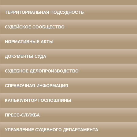
ТЕРРИТОРИАЛЬНАЯ ПОДСУДНОСТЬ
СУДЕЙСКОЕ СООБЩЕСТВО
НОРМАТИВНЫЕ АКТЫ
ДОКУМЕНТЫ СУДА
СУДЕБНОЕ ДЕЛОПРОИЗВОДСТВО
СПРАВОЧНАЯ ИНФОРМАЦИЯ
КАЛЬКУЛЯТОР ГОСПОШЛИНЫ
ПРЕСС-СЛУЖБА
УПРАВЛЕНИЕ СУДЕБНОГО ДЕПАРТАМЕНТА