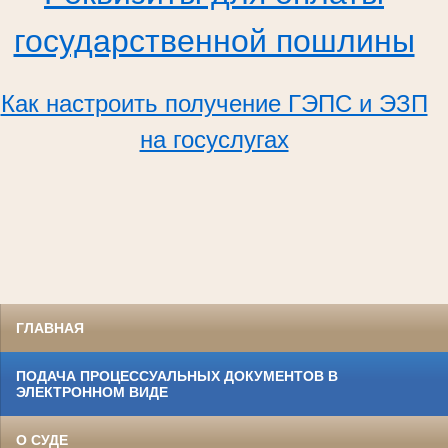
государственной пошлины
Как настроить получение ГЭПС и ЭЗП
на госуслугах
ГЛАВНАЯ
ПОДАЧА ПРОЦЕССУАЛЬНЫХ ДОКУМЕНТОВ В
ЭЛЕКТРОННОМ ВИДЕ
О СУДЕ