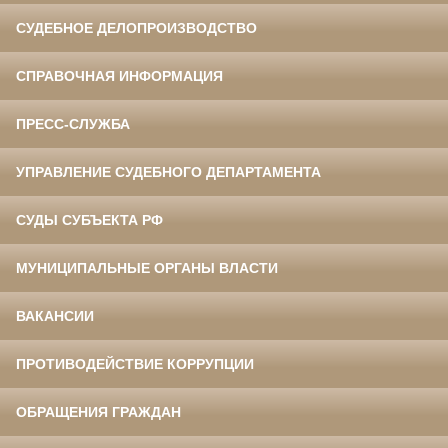
СУДЕБНОЕ ДЕЛОПРОИЗВОДСТВО
СПРАВОЧНАЯ ИНФОРМАЦИЯ
ПРЕСС-СЛУЖБА
УПРАВЛЕНИЕ СУДЕБНОГО ДЕПАРТАМЕНТА
СУДЫ СУБЪЕКТА РФ
МУНИЦИПАЛЬНЫЕ ОРГАНЫ ВЛАСТИ
ВАКАНСИИ
ПРОТИВОДЕЙСТВИЕ КОРРУПЦИИ
ОБРАЩЕНИЯ ГРАЖДАН