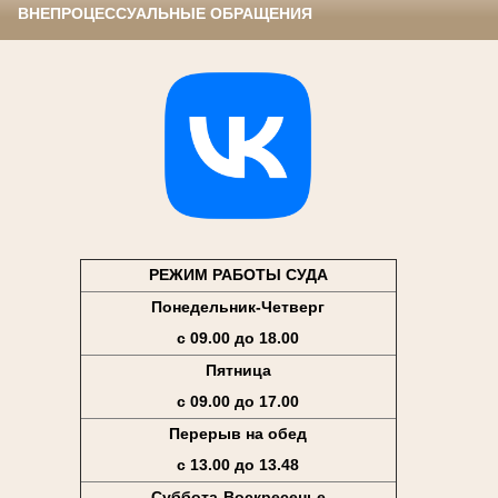
ВНЕПРОЦЕССУАЛЬНЫЕ ОБРАЩЕНИЯ
РЕЖИМ РАБОТЫ СУДА
Понедельник-Четверг
с 09.00 до 18.00
Пятница
с 09.00 до 17.00
Перерыв на обед
с 13.00 до 13.48
Суббота-Воскресенье