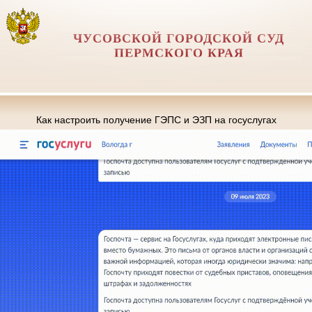
ЧУСОВСКОЙ ГОРОДСКОЙ СУД
ПЕРМСКОГО КРАЯ
Как настроить получение ГЭПС и ЭЗП на госуслугах