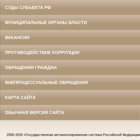
СУДЫ СУБЪЕКТА РФ
МУНИЦИПАЛЬНЫЕ ОРГАНЫ ВЛАСТИ
ВАКАНСИИ
ПРОТИВОДЕЙСТВИЕ КОРРУПЦИИ
ОБРАЩЕНИЯ ГРАЖДАН
ВНЕПРОЦЕССУАЛЬНЫЕ ОБРАЩЕНИЯ
КАРТА САЙТА
ОБЫЧНАЯ ВЕРСИЯ САЙТА
2006-2026
«Государственная автоматизированная система Российской Федераци