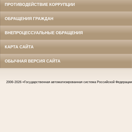
ПРОТИВОДЕЙСТВИЕ КОРРУПЦИИ
ОБРАЩЕНИЯ ГРАЖДАН
ВНЕПРОЦЕССУАЛЬНЫЕ ОБРАЩЕНИЯ
КАРТА САЙТА
ОБЫЧНАЯ ВЕРСИЯ САЙТА
2006-2026
«Государственная автоматизированная система Российской Федераци