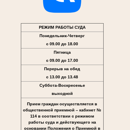
РЕЖИМ РАБОТЫ СУДА
Понедельник-Четверг
с 09.00 до 18.00
Пятница
с 09.00 до 17.00
Перерыв на обед
с 13.00 до 13.48
Суббота-Воскресенье
выходной
Прием граждан осуществляется в
общественной приемной – кабинет №
114 в соответствии с режимом
работы суда и действующего на
основании Положения о Приемной в