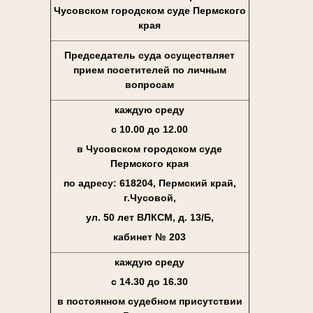
Чусовском городском суде Пермского
края
Председатель суда осуществляет
прием посетителей по личным
вопросам
каждую среду
с 10.00 до 12.00
в Чусовском городском суде
Пермского края
по адресу: 618204, Пермский край,
г.Чусовой,
ул. 50 лет ВЛКСМ, д. 13/Б,
кабинет № 203
каждую среду
с 14.30 до 16.30
в постоянном судебном присутствии