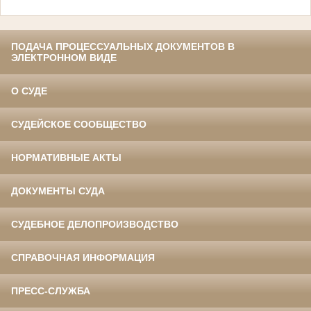
ПОДАЧА ПРОЦЕССУАЛЬНЫХ ДОКУМЕНТОВ В
ЭЛЕКТРОННОМ ВИДЕ
О СУДЕ
СУДЕЙСКОЕ СООБЩЕСТВО
НОРМАТИВНЫЕ АКТЫ
ДОКУМЕНТЫ СУДА
СУДЕБНОЕ ДЕЛОПРОИЗВОДСТВО
СПРАВОЧНАЯ ИНФОРМАЦИЯ
ПРЕСС-СЛУЖБА