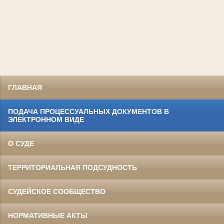
ГЛАВНАЯ
ПОДАЧА ПРОЦЕССУАЛЬНЫХ ДОКУМЕНТОВ В
ЭЛЕКТРОННОМ ВИДЕ
О СУДЕ
ТЕРРИТОРИАЛЬНАЯ ПОДСУДНОСТЬ
СУДЕЙСКОЕ СООБЩЕСТВО
НОРМАТИВНЫЕ АКТЫ