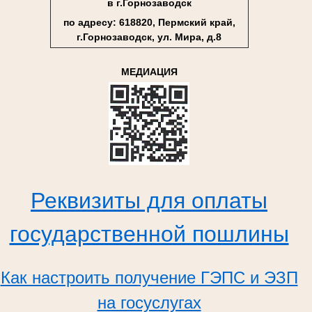
в г.Горнозаводск
по адресу: 618820, Пермский край,
г.Горнозаводск, ул. Мира, д.8
МЕДИАЦИЯ
Реквизиты для оплаты
государственной пошлины
Как настроить получение ГЭПС и ЭЗП
на госуслугах