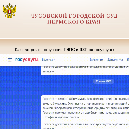
ЧУСОВСКОЙ ГОРОДСКОЙ СУД
ПЕРМСКОГО КРАЯ
Как настроить получение ГЭПС и ЭЗП на госуслугах