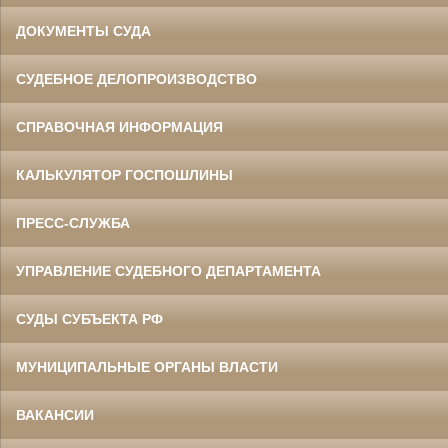
ДОКУМЕНТЫ СУДА
СУДЕБНОЕ ДЕЛОПРОИЗВОДСТВО
СПРАВОЧНАЯ ИНФОРМАЦИЯ
КАЛЬКУЛЯТОР ГОСПОШЛИНЫ
ПРЕСС-СЛУЖБА
УПРАВЛЕНИЕ СУДЕБНОГО ДЕПАРТАМЕНТА
СУДЫ СУБЪЕКТА РФ
МУНИЦИПАЛЬНЫЕ ОРГАНЫ ВЛАСТИ
ВАКАНСИИ