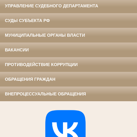
УПРАВЛЕНИЕ СУДЕБНОГО ДЕПАРТАМЕНТА
СУДЫ СУБЪЕКТА РФ
МУНИЦИПАЛЬНЫЕ ОРГАНЫ ВЛАСТИ
ВАКАНСИИ
ПРОТИВОДЕЙСТВИЕ КОРРУПЦИИ
ОБРАЩЕНИЯ ГРАЖДАН
ВНЕПРОЦЕССУАЛЬНЫЕ ОБРАЩЕНИЯ