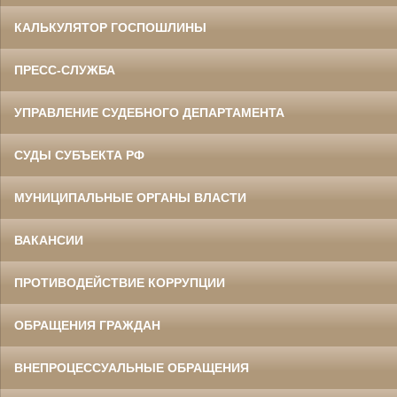
КАЛЬКУЛЯТОР ГОСПОШЛИНЫ
ПРЕСС-СЛУЖБА
УПРАВЛЕНИЕ СУДЕБНОГО ДЕПАРТАМЕНТА
СУДЫ СУБЪЕКТА РФ
МУНИЦИПАЛЬНЫЕ ОРГАНЫ ВЛАСТИ
ВАКАНСИИ
ПРОТИВОДЕЙСТВИЕ КОРРУПЦИИ
ОБРАЩЕНИЯ ГРАЖДАН
ВНЕПРОЦЕССУАЛЬНЫЕ ОБРАЩЕНИЯ