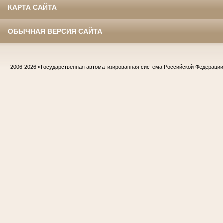
КАРТА САЙТА
ОБЫЧНАЯ ВЕРСИЯ САЙТА
2006-2026
«Государственная автоматизированная система Российской Федераци