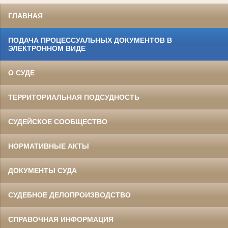
ГЛАВНАЯ
ПОДАЧА ПРОЦЕССУАЛЬНЫХ ДОКУМЕНТОВ В
ЭЛЕКТРОННОМ ВИДЕ
О СУДЕ
ТЕРРИТОРИАЛЬНАЯ ПОДСУДНОСТЬ
СУДЕЙСКОЕ СООБЩЕСТВО
НОРМАТИВНЫЕ АКТЫ
ДОКУМЕНТЫ СУДА
СУДЕБНОЕ ДЕЛОПРОИЗВОДСТВО
СПРАВОЧНАЯ ИНФОРМАЦИЯ