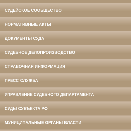
СУДЕЙСКОЕ СООБЩЕСТВО
НОРМАТИВНЫЕ АКТЫ
ДОКУМЕНТЫ СУДА
СУДЕБНОЕ ДЕЛОПРОИЗВОДСТВО
СПРАВОЧНАЯ ИНФОРМАЦИЯ
ПРЕСС-СЛУЖБА
УПРАВЛЕНИЕ СУДЕБНОГО ДЕПАРТАМЕНТА
СУДЫ СУБЪЕКТА РФ
МУНИЦИПАЛЬНЫЕ ОРГАНЫ ВЛАСТИ