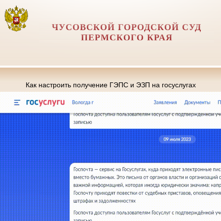
ЧУСОВСКОЙ ГОРОДСКОЙ СУД
ПЕРМСКОГО КРАЯ
Как настроить получение ГЭПС и ЭЗП на госуслугах