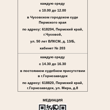
каждую среду
с 10.00 до 12.00
в Чусовском городском суде
Пермского края
по адресу: 618204, Пермский край,
г.Чусовой,
ул. 50 лет ВЛКСМ, д. 13/Б,
кабинет № 203
каждую среду
с 14.30 до 16.30
в постоянном судебном присутствии
в г.Горнозаводск
по адресу: 618820, Пермский край,
г.Горнозаводск, ул. Мира, д.8
МЕДИАЦИЯ