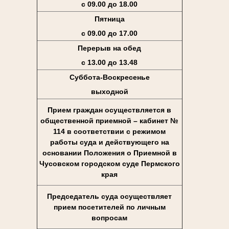
с 09.00 до 18.00
Пятница
с 09.00 до 17.00
Перерыв на обед
с 13.00 до 13.48
Суббота-Воскресенье
выходной
Прием граждан осуществляется в
общественной приемной – кабинет №
114 в соответствии с режимом
работы суда и действующего на
основании Положения о Приемной в
Чусовском городском суде Пермского
края
Председатель суда осуществляет
прием посетителей по личным
вопросам