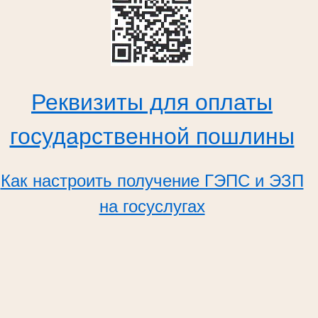
Реквизиты для оплаты
государственной пошлины
Как настроить получение ГЭПС и ЭЗП
на госуслугах