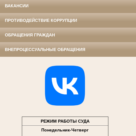
ВАКАНСИИ
ПРОТИВОДЕЙСТВИЕ КОРРУПЦИИ
ОБРАЩЕНИЯ ГРАЖДАН
ВНЕПРОЦЕССУАЛЬНЫЕ ОБРАЩЕНИЯ
РЕЖИМ РАБОТЫ СУДА
Понедельник-Четверг