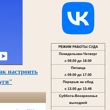
РЕЖИМ РАБОТЫ СУДА
Понедельник-Четверг
с 09.00 до 18.00
Пятница
ак настроить
с 09.00 до 17.00
уги"
Перерыв на обед
с 13.00 до 13.48
Суббота-Воскресенье
выходной