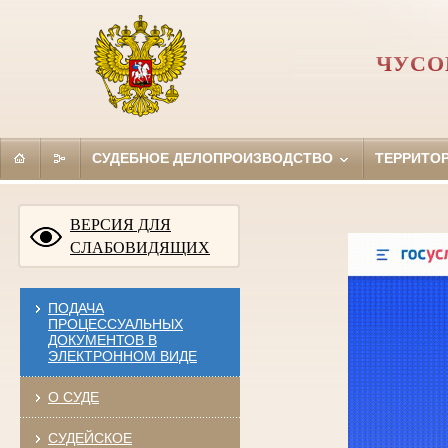
ЧУСО
СУДЕБНОЕ ДЕЛОПРОИЗВОДСТВО
ТЕРРИТО
ВЕРСИЯ ДЛЯ
СЛАБОВИДЯЩИХ
ПОДАЧА
ПРОЦЕССУАЛЬНЫХ
ДОКУМЕНТОВ В
ЭЛЕКТРОННОМ ВИДЕ
О СУДЕ
СУДЕЙСКОЕ