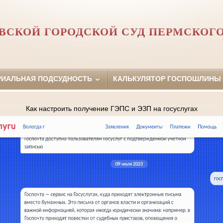
ВСКОЙ ГОРОДСКОЙ СУД ПЕРМСКОГО
РИАЛЬНАЯ ПОДСУДНОСТЬ
КАЛЬКУЛЯТОР ГОСПОШЛИНЫ
Как настроить получение ГЭПС и ЭЗП на госуслугах