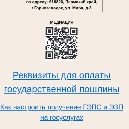
по адресу: 618820, Пермский край,
г.Горнозаводск, ул. Мира, д.8
МЕДИАЦИЯ
Реквизиты для оплаты
государственной пошлины
Как настроить получение ГЭПС и ЭЗП
на госуслугах