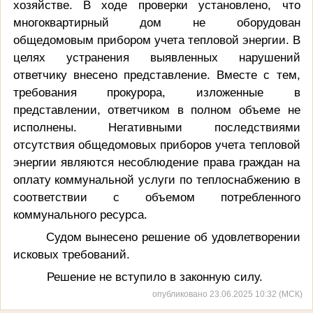
хозяйстве. В ходе проверки установлено, что
многоквартирный дом не оборудован
общедомовым прибором учета тепловой энергии. В
целях устранения выявленных нарушений
ответчику внесено представление. Вместе с тем,
требования прокурора, изложенные в
представлении, ответчиком в полном объеме не
исполнены. Негативными последствиями
отсутствия общедомовых приборов учета тепловой
энергии являются несоблюдение права граждан на
оплату коммунальной услуги по теплоснабжению в
соответствии с объемом потребленного
коммунального ресурса.
Судом вынесено решение об удовлетворении
исковых требований.
Решение не вступило в законную силу.
опубликовано 23.06.2025 10:32 (МСК)