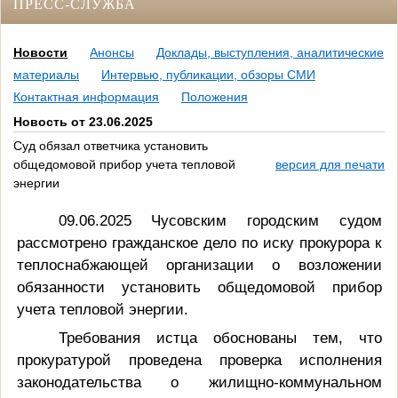
ПРЕСС-СЛУЖБА
Новости
Анонсы
Доклады, выступления, аналитические
материалы
Интервью, публикации, обзоры СМИ
Контактная информация
Положения
Новость от 23.06.2025
Суд обязал ответчика установить
общедомовой прибор учета тепловой
версия для печати
энергии
09.06.2025 Чусовским городским судом
рассмотрено гражданское дело по иску прокурора к
теплоснабжающей организации о возложении
обязанности установить общедомовой прибор
учета тепловой энергии.
Требования истца обоснованы тем, что
прокуратурой проведена проверка исполнения
законодательства о жилищно-коммунальном