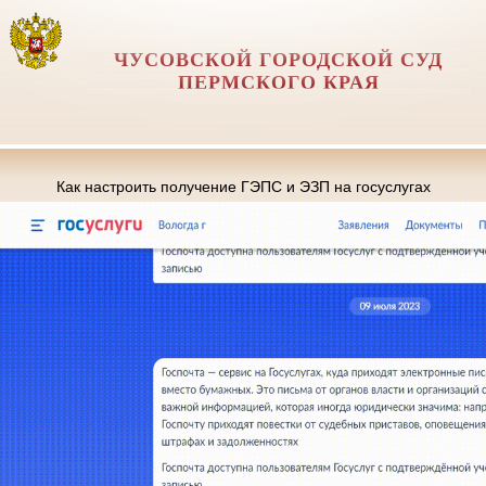
ЧУСОВСКОЙ ГОРОДСКОЙ СУД
ПЕРМСКОГО КРАЯ
Как настроить получение ГЭПС и ЭЗП на госуслугах