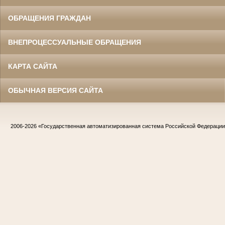
ОБРАЩЕНИЯ ГРАЖДАН
ВНЕПРОЦЕССУАЛЬНЫЕ ОБРАЩЕНИЯ
КАРТА САЙТА
ОБЫЧНАЯ ВЕРСИЯ САЙТА
2006-2026
«Государственная автоматизированная система Российской Федераци