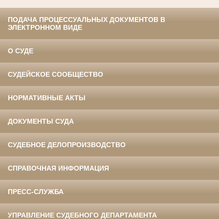
ПОДАЧА ПРОЦЕССУАЛЬНЫХ ДОКУМЕНТОВ В
ЭЛЕКТРОННОМ ВИДЕ
О СУДЕ
СУДЕЙСКОЕ СООБЩЕСТВО
НОРМАТИВНЫЕ АКТЫ
ДОКУМЕНТЫ СУДА
СУДЕБНОЕ ДЕЛОПРОИЗВОДСТВО
СПРАВОЧНАЯ ИНФОРМАЦИЯ
ПРЕСС-СЛУЖБА
УПРАВЛЕНИЕ СУДЕБНОГО ДЕПАРТАМЕНТА