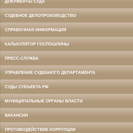
ДОКУМЕНТЫ СУДА
СУДЕБНОЕ ДЕЛОПРОИЗВОДСТВО
СПРАВОЧНАЯ ИНФОРМАЦИЯ
КАЛЬКУЛЯТОР ГОСПОШЛИНЫ
ПРЕСС-СЛУЖБА
УПРАВЛЕНИЕ СУДЕБНОГО ДЕПАРТАМЕНТА
СУДЫ СУБЪЕКТА РФ
МУНИЦИПАЛЬНЫЕ ОРГАНЫ ВЛАСТИ
ВАКАНСИИ
ПРОТИВОДЕЙСТВИЕ КОРРУПЦИИ