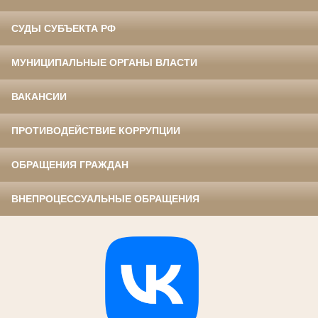
СУДЫ СУБЪЕКТА РФ
МУНИЦИПАЛЬНЫЕ ОРГАНЫ ВЛАСТИ
ВАКАНСИИ
ПРОТИВОДЕЙСТВИЕ КОРРУПЦИИ
ОБРАЩЕНИЯ ГРАЖДАН
ВНЕПРОЦЕССУАЛЬНЫЕ ОБРАЩЕНИЯ