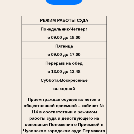
РЕЖИМ РАБОТЫ СУДА
Понедельник-Четверг
с 09.00 до 18.00
Пятница
с 09.00 до 17.00
Перерыв на обед
с 13.00 до 13.48
Суббота-Воскресенье
выходной
Прием граждан осуществляется в
общественной приемной – кабинет №
114 в соответствии с режимом
работы суда и действующего на
основании Положения о Приемной в
Чусовском городском суде Пермского