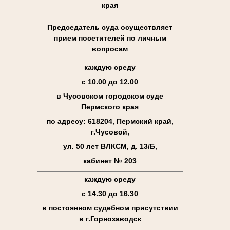
края
Председатель суда осуществляет
прием посетителей по личным
вопросам
каждую среду
с 10.00 до 12.00
в Чусовском городском суде
Пермского края
по адресу: 618204, Пермский край,
г.Чусовой,
ул. 50 лет ВЛКСМ, д. 13/Б,
кабинет № 203
каждую среду
с 14.30 до 16.30
в постоянном судебном присутствии
в г.Горнозаводск