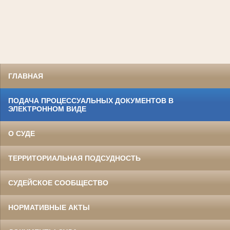
ГЛАВНАЯ
ПОДАЧА ПРОЦЕССУАЛЬНЫХ ДОКУМЕНТОВ В
ЭЛЕКТРОННОМ ВИДЕ
О СУДЕ
ТЕРРИТОРИАЛЬНАЯ ПОДСУДНОСТЬ
СУДЕЙСКОЕ СООБЩЕСТВО
НОРМАТИВНЫЕ АКТЫ