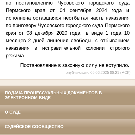
по постановлению Чусовского городского суда
Пермского края от 04 сентября 2024 года и
исполнена оставшаяся неотбытая часть наказания
по приговору Чусовского городского суда Пермского
края от 08 декабря 2020 года
в виде 1 года 10
месяцев 2 дней лишения свободы, с отбыванием
наказания в исправительной колонии строгого
режима.
Постановление в законную силу не вступило.
опубликовано 09.06.2025 08:21 (МСК)
ПОДАЧА ПРОЦЕССУАЛЬНЫХ ДОКУМЕНТОВ В
ЭЛЕКТРОННОМ ВИДЕ
О СУДЕ
СУДЕЙСКОЕ СООБЩЕСТВО