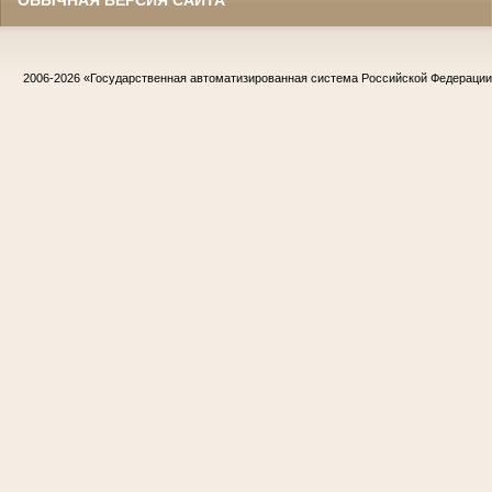
ОБЫЧНАЯ ВЕРСИЯ САЙТА
2006-2026
«Государственная автоматизированная система Российской Федераци