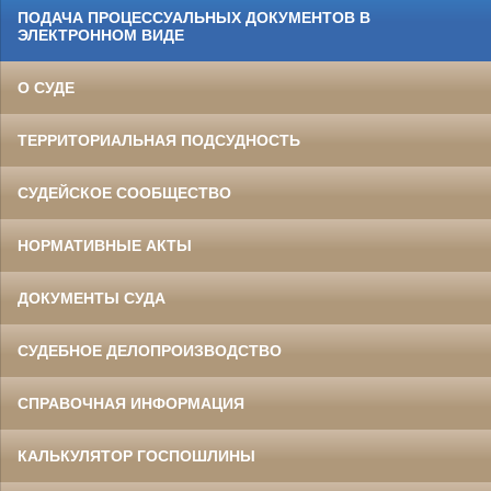
ПОДАЧА ПРОЦЕССУАЛЬНЫХ ДОКУМЕНТОВ В
ЭЛЕКТРОННОМ ВИДЕ
О СУДЕ
ТЕРРИТОРИАЛЬНАЯ ПОДСУДНОСТЬ
СУДЕЙСКОЕ СООБЩЕСТВО
НОРМАТИВНЫЕ АКТЫ
ДОКУМЕНТЫ СУДА
СУДЕБНОЕ ДЕЛОПРОИЗВОДСТВО
СПРАВОЧНАЯ ИНФОРМАЦИЯ
КАЛЬКУЛЯТОР ГОСПОШЛИНЫ