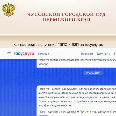
ЧУСОВСКОЙ ГОРОДСКОЙ СУД
ПЕРМСКОГО КРАЯ
Как настроить получение ГЭПС и ЭЗП на госуслугах