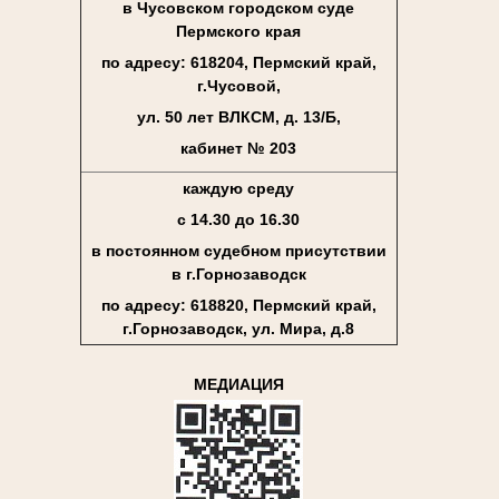
в Чусовском городском суде
Пермского края
по адресу: 618204, Пермский край,
г.Чусовой,
ул. 50 лет ВЛКСМ, д. 13/Б,
кабинет № 203
каждую среду
с 14.30 до 16.30
в постоянном судебном присутствии
в г.Горнозаводск
по адресу: 618820, Пермский край,
г.Горнозаводск, ул. Мира, д.8
МЕДИАЦИЯ