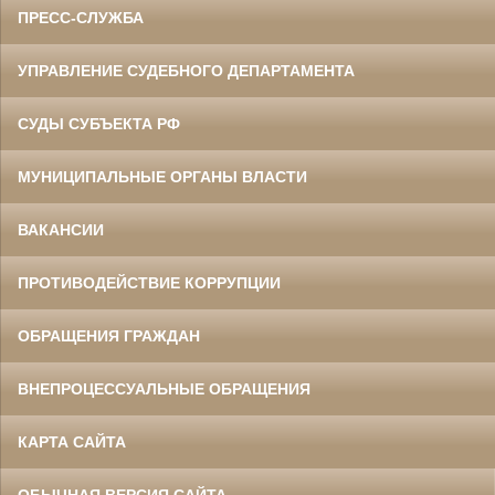
ПРЕСС-СЛУЖБА
УПРАВЛЕНИЕ СУДЕБНОГО ДЕПАРТАМЕНТА
СУДЫ СУБЪЕКТА РФ
МУНИЦИПАЛЬНЫЕ ОРГАНЫ ВЛАСТИ
ВАКАНСИИ
ПРОТИВОДЕЙСТВИЕ КОРРУПЦИИ
ОБРАЩЕНИЯ ГРАЖДАН
ВНЕПРОЦЕССУАЛЬНЫЕ ОБРАЩЕНИЯ
КАРТА САЙТА