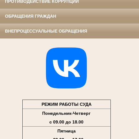
ПРОТИВОДЕЙСТВИЕ КОРРУПЦИИ
ОБРАЩЕНИЯ ГРАЖДАН
ВНЕПРОЦЕССУАЛЬНЫЕ ОБРАЩЕНИЯ
РЕЖИМ РАБОТЫ СУДА
Понедельник-Четверг
с 09.00 до 18.00
Пятница