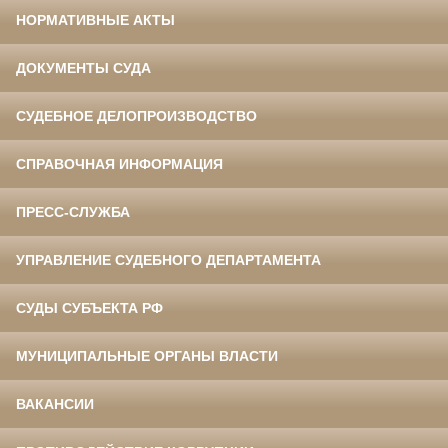
НОРМАТИВНЫЕ АКТЫ
ДОКУМЕНТЫ СУДА
СУДЕБНОЕ ДЕЛОПРОИЗВОДСТВО
СПРАВОЧНАЯ ИНФОРМАЦИЯ
ПРЕСС-СЛУЖБА
УПРАВЛЕНИЕ СУДЕБНОГО ДЕПАРТАМЕНТА
СУДЫ СУБЪЕКТА РФ
МУНИЦИПАЛЬНЫЕ ОРГАНЫ ВЛАСТИ
ВАКАНСИИ