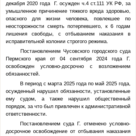
декабря 2020 года
Г. осужден ч.4 ст.111 УК РФ, за
умышленное причинение тяжкого вреда здоровью,
опасного для жизни человека, повлекшее по
неосторожности смерть потерпевшего, к 6 годам
лишения свободы, с отбыванием наказания в
исправительной колонии строгого режима.
Постановлением Чусовского городского суда
Пермского края от 04 сентября 2024 года Г.
освобожден условно-досрочно с возложением
обязанностей.
В период с марта 2025 года по май 2025 года,
осужденный нарушил обязанности, установленные
ему судом, а также нарушил общественный
порядок, за что был привлечен к административной
ответственности.
Постановлением суда Г. отменено условно-
досрочное освобождение от отбывания наказания