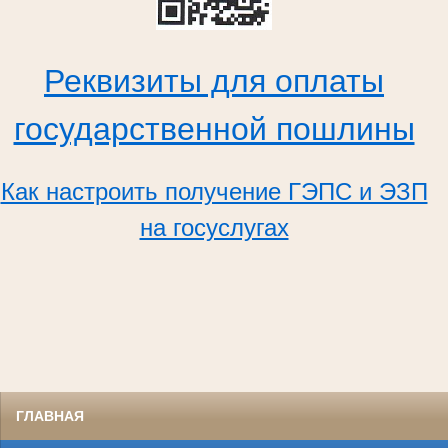
Реквизиты для оплаты
государственной пошлины
Как настроить получение ГЭПС и ЭЗП
на госуслугах
ГЛАВНАЯ