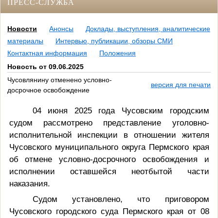
ПРЕСС-СЛУЖБА
Новости
Анонсы
Доклады, выступления, аналитические
материалы
Интервью, публикации, обзоры СМИ
Контактная информация
Положения
Новость от 09.06.2025
Чусовлянину отменено условно-
версия для печати
досрочное освобождение
04 июня 2025 года Чусовским городским
судом рассмотрено представление уголовно-
исполнительной инспекции в отношении жителя
Чусовского муниципального округа Пермского края
об отмене условно-досрочного освобождения и
исполнении оставшейся неотбытой части
наказания.
Судом установлено, что приговором
Чусовского городского суда Пермского края от 08