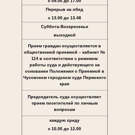
с 09.00 до 17.00
Перерыв на обед
с 13.00 до 13.48
Суббота-Воскресенье
выходной
Прием граждан осуществляется в
общественной приемной – кабинет №
114 в соответствии с режимом
работы суда и действующего на
основании Положения о Приемной в
Чусовском городском суде Пермского
края
Председатель суда осуществляет
прием посетителей по личным
вопросам
каждую среду
с 10.00 до 12.00