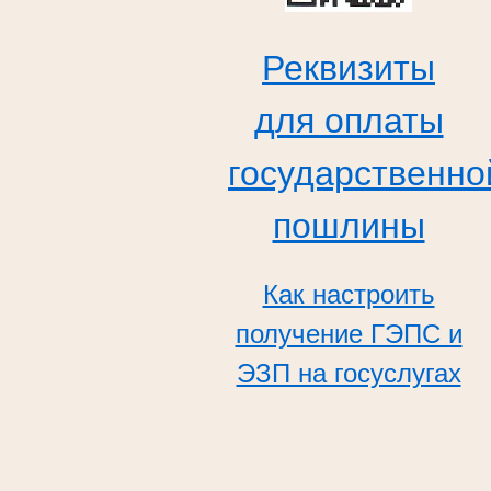
Реквизиты
для оплаты
государственно
пошлины
Как настроить
получение ГЭПС и
ЭЗП на госуслугах