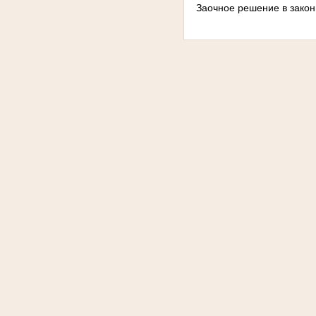
Заочное решение в закон