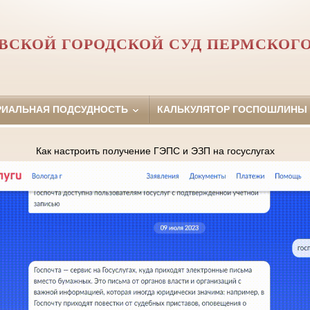
ВСКОЙ ГОРОДСКОЙ СУД ПЕРМСКОГО
РИАЛЬНАЯ ПОДСУДНОСТЬ
КАЛЬКУЛЯТОР ГОСПОШЛИНЫ
Как настроить получение ГЭПС и ЭЗП на госуслугах