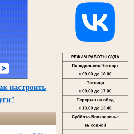
РЕЖИМ РАБОТЫ СУДА
Понедельник-Четверг
с 09.00 до 18.00
Пятница
ак настроить
с 09.00 до 17.00
уги"
Перерыв на обед
с 13.00 до 13.48
Суббота-Воскресенье
выходной