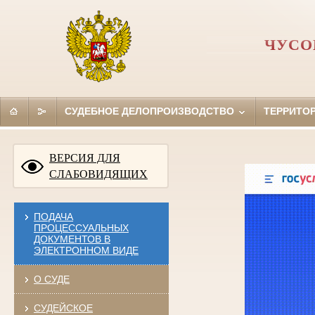
ЧУСО
СУДЕБНОЕ ДЕЛОПРОИЗВОДСТВО
ТЕРРИТО
ВЕРСИЯ ДЛЯ
СЛАБОВИДЯЩИХ
ПОДАЧА
ПРОЦЕССУАЛЬНЫХ
ДОКУМЕНТОВ В
ЭЛЕКТРОННОМ ВИДЕ
О СУДЕ
СУДЕЙСКОЕ