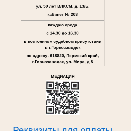
ул. 50 лет ВЛКСМ, д. 13/Б,
кабинет № 203
каждую среду
с 14.30 до 16.30
в постоянном судебном присутствии
в г.Горнозаводск
по адресу: 618820, Пермский край,
г.Горнозаводск, ул. Мира, д.8
МЕДИАЦИЯ
Реквизиты для оплаты