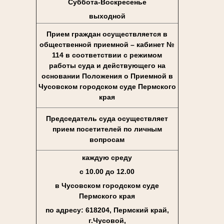
Суббота-Воскресенье
выходной
Прием граждан осуществляется в
общественной приемной – кабинет №
114 в соответствии с режимом
работы суда и действующего на
основании Положения о Приемной в
Чусовском городском суде Пермского
края
Председатель суда осуществляет
прием посетителей по личным
вопросам
каждую среду
с 10.00 до 12.00
в Чусовском городском суде
Пермского края
по адресу: 618204, Пермский край,
г.Чусовой,