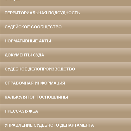
ТЕРРИТОРИАЛЬНАЯ ПОДСУДНОСТЬ
СУДЕЙСКОЕ СООБЩЕСТВО
НОРМАТИВНЫЕ АКТЫ
ДОКУМЕНТЫ СУДА
СУДЕБНОЕ ДЕЛОПРОИЗВОДСТВО
СПРАВОЧНАЯ ИНФОРМАЦИЯ
КАЛЬКУЛЯТОР ГОСПОШЛИНЫ
ПРЕСС-СЛУЖБА
УПРАВЛЕНИЕ СУДЕБНОГО ДЕПАРТАМЕНТА