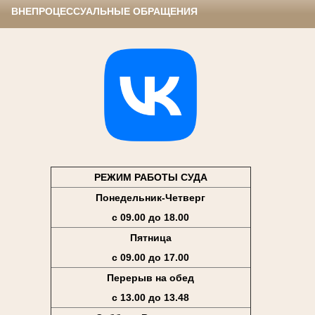
ВНЕПРОЦЕССУАЛЬНЫЕ ОБРАЩЕНИЯ
РЕЖИМ РАБОТЫ СУДА
Понедельник-Четверг
с 09.00 до 18.00
Пятница
с 09.00 до 17.00
Перерыв на обед
с 13.00 до 13.48