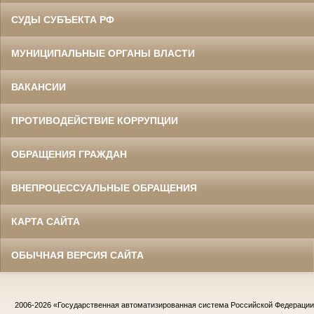
СУДЫ СУБЪЕКТА РФ
МУНИЦИПАЛЬНЫЕ ОРГАНЫ ВЛАСТИ
ВАКАНСИИ
ПРОТИВОДЕЙСТВИЕ КОРРУПЦИИ
ОБРАЩЕНИЯ ГРАЖДАН
ВНЕПРОЦЕССУАЛЬНЫЕ ОБРАЩЕНИЯ
КАРТА САЙТА
ОБЫЧНАЯ ВЕРСИЯ САЙТА
2006-2026
«Государственная автоматизированная система Российской Федераци