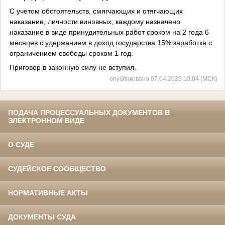
С учетом обстоятельств, смягчающих и отягчающих
наказание, личности виновных, каждому назначено
наказание в виде принудительных работ сроком на 2 года 6
месяцев с удержанием в доход государства 15% заработка с
ограничением свободы сроком 1 год.
Приговор в законную силу не вступил.
опубликовано 07.04.2025 10:04 (МСК)
ПОДАЧА ПРОЦЕССУАЛЬНЫХ ДОКУМЕНТОВ В
ЭЛЕКТРОННОМ ВИДЕ
О СУДЕ
СУДЕЙСКОЕ СООБЩЕСТВО
НОРМАТИВНЫЕ АКТЫ
ДОКУМЕНТЫ СУДА