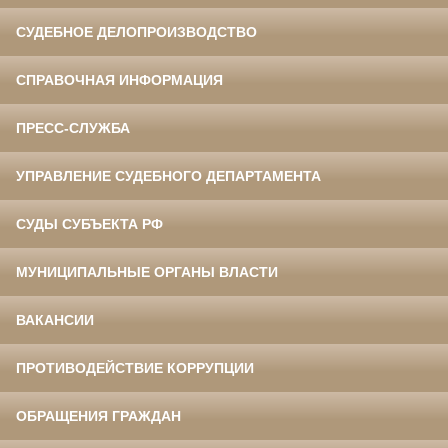
СУДЕБНОЕ ДЕЛОПРОИЗВОДСТВО
СПРАВОЧНАЯ ИНФОРМАЦИЯ
ПРЕСС-СЛУЖБА
УПРАВЛЕНИЕ СУДЕБНОГО ДЕПАРТАМЕНТА
СУДЫ СУБЪЕКТА РФ
МУНИЦИПАЛЬНЫЕ ОРГАНЫ ВЛАСТИ
ВАКАНСИИ
ПРОТИВОДЕЙСТВИЕ КОРРУПЦИИ
ОБРАЩЕНИЯ ГРАЖДАН