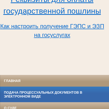
государственной пошлины
Как настроить получение ГЭПС и ЭЗП
на госуслугах
ГЛАВНАЯ
ПОДАЧА ПРОЦЕССУАЛЬНЫХ ДОКУМЕНТОВ В
ЭЛЕКТРОННОМ ВИДЕ
О СУДЕ