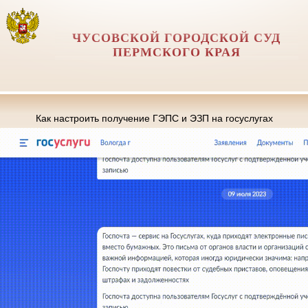
ЧУСОВСКОЙ ГОРОДСКОЙ СУД
ПЕРМСКОГО КРАЯ
Как настроить получение ГЭПС и ЭЗП на госуслугах