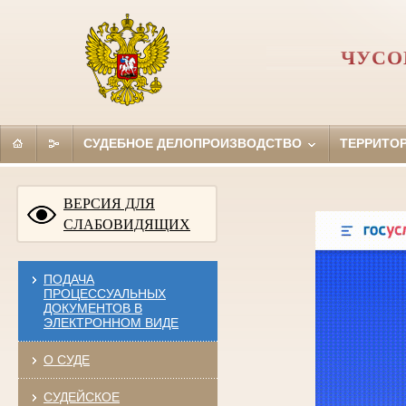
ЧУСО
СУДЕБНОЕ ДЕЛОПРОИЗВОДСТВО
ТЕРРИТО
ВЕРСИЯ ДЛЯ
СЛАБОВИДЯЩИХ
ПОДАЧА
ПРОЦЕССУАЛЬНЫХ
ДОКУМЕНТОВ В
ЭЛЕКТРОННОМ ВИДЕ
О СУДЕ
СУДЕЙСКОЕ