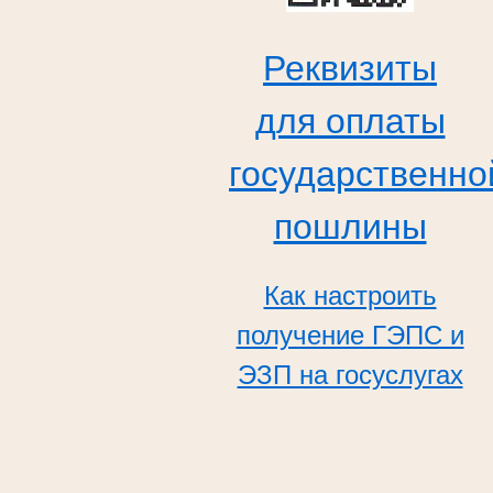
Реквизиты
для оплаты
государственно
пошлины
Как настроить
получение ГЭПС и
ЭЗП на госуслугах