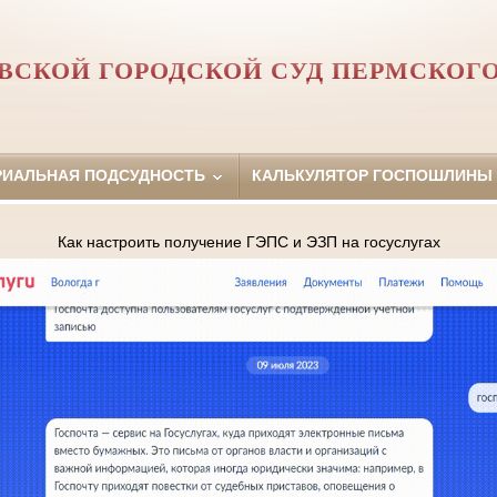
ВСКОЙ ГОРОДСКОЙ СУД ПЕРМСКОГО
РИАЛЬНАЯ ПОДСУДНОСТЬ
КАЛЬКУЛЯТОР ГОСПОШЛИНЫ
Как настроить получение ГЭПС и ЭЗП на госуслугах